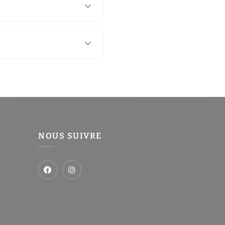
NOUS SUIVRE