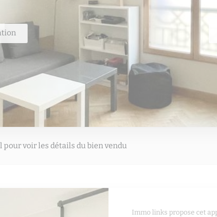
ation
 pour voir les détails du bien vendu
Immo links propose cet a