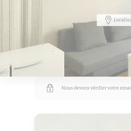
Localis
Nous devons vérifier votre email