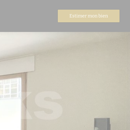
Estimer mon bien