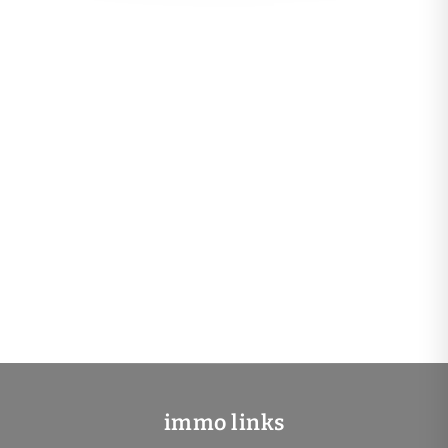
immo links