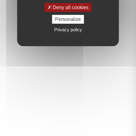
Deny all cookies
Personalize
Privacy policy