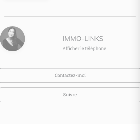
IMMO-LINKS
Afficher le téléphone
Contactez-moi
Suivre