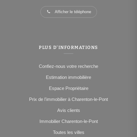
Afficher le téléphone
PLUS D'INFORMATIONS
Confiez-nous votre recherche
Estimation immobilière
Espace Propriétaire
Prix de l'immobilier à Charenton-le-Pont
Avis clients
Immobilier Charenton-le-Pont
Toutes les villes