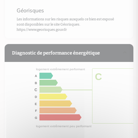
Géorisques
Les informations sur les risques auxquels ce bien est exposé
sont disponibles sur le site Géorisques.
https://www.georisques.gouv.fr
Diagnostic de performance énergétique