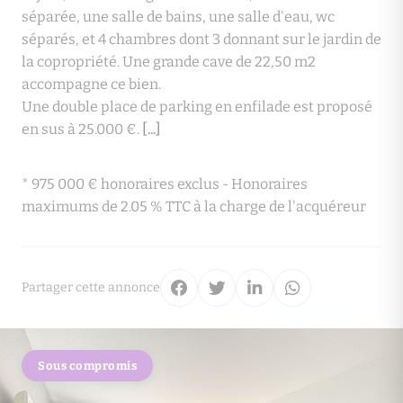
séparée, une salle de bains, une salle d'eau, wc
séparés, et 4 chambres dont 3 donnant sur le jardin de
la copropriété. Une grande cave de 22,50 m2
accompagne ce bien.
Une double place de parking en enfilade est proposé
en sus à 25.000 €.
[...]
* 975 000 € honoraires exclus - Honoraires
maximums de 2.05 % TTC à la charge de l'acquéreur
Partager cette annonce
Sous compromis