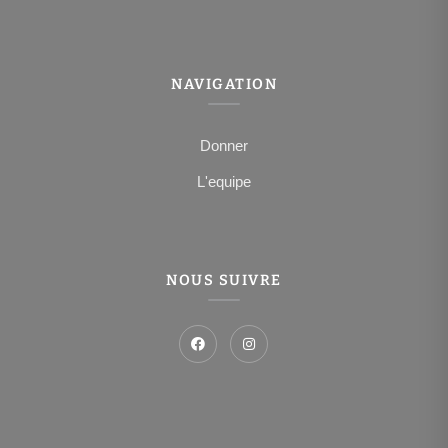
NAVIGATION
Donner
L'equipe
NOUS SUIVRE