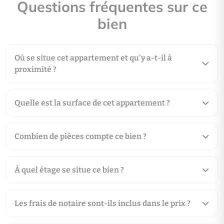
Questions fréquentes sur ce
bien
Où se situe cet appartement et qu'y a-t-il à
proximité ?
Quelle est la surface de cet appartement ?
Combien de pièces compte ce bien ?
À quel étage se situe ce bien ?
Les frais de notaire sont-ils inclus dans le prix ?