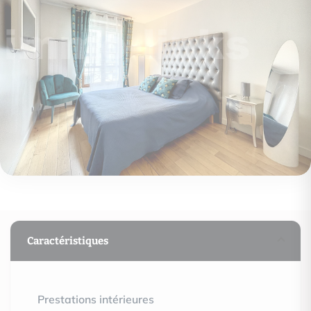
Caractéristiques
Prestations intérieures