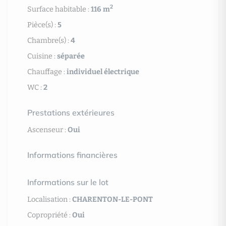
2
Surface habitable :
116 m
Pièce(s) :
5
Chambre(s) :
4
Cuisine :
séparée
Chauffage :
individuel électrique
WC :
2
Prestations extérieures
Ascenseur :
Oui
Informations financières
Informations sur le lot
Localisation :
CHARENTON-LE-PONT
Copropriété :
Oui