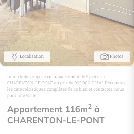
Localisation
Photos
Immo links propose cet appartement de 5 pièces à
CHARENTON-LE-PONT au prix de 995 000 € HAI. Découvrez
les caractéristiques complètes de ce bien et contactez-nous
pour une visite.
2
Appartement 116m
à
CHARENTON-LE-PONT