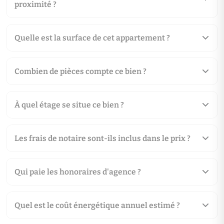
proximité ?
Quelle est la surface de cet appartement ?
Combien de pièces compte ce bien ?
À quel étage se situe ce bien ?
Les frais de notaire sont-ils inclus dans le prix ?
Qui paie les honoraires d'agence ?
Quel est le coût énergétique annuel estimé ?