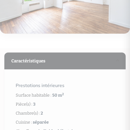
Caractéristiques
Prestations intérieures
2
Surface habitable :
50 m
Pièce(s) :
3
Chambre(s) :
2
Cuisine :
séparée