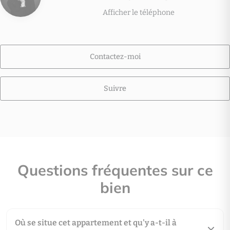
Afficher le téléphone
Contactez-moi
Suivre
Questions fréquentes sur ce
bien
Où se situe cet appartement et qu'y a-t-il à