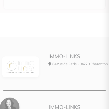
08/08/2026 (abonnement compris)
IMMO-LINKS
84 rue de Paris - 94220 Charenton
IMMO-LINKS