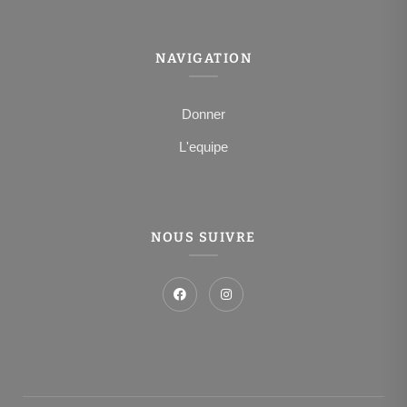
NAVIGATION
Donner
L'equipe
NOUS SUIVRE