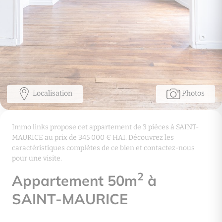
Localisation
Photos
Immo links propose cet appartement de 3 pièces à SAINT-
MAURICE au prix de 345 000 € HAI. Découvrez les
caractéristiques complètes de ce bien et contactez-nous
pour une visite.
2
Appartement 50m
à
SAINT-MAURICE