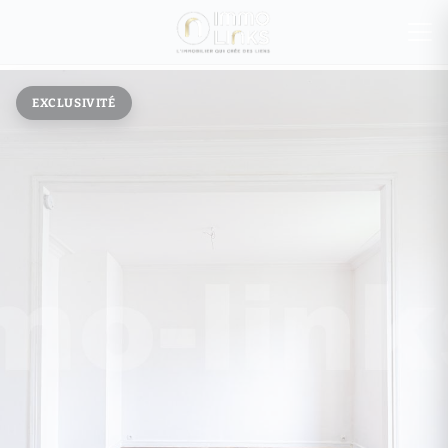
EXCLUSIVITÉ