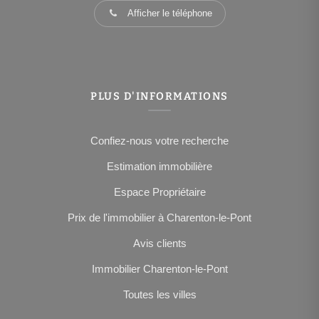
Afficher le téléphone
PLUS D'INFORMATIONS
Confiez-nous votre recherche
Estimation immobilière
Espace Propriétaire
Prix de l'immobilier à Charenton-le-Pont
Avis clients
Immobilier Charenton-le-Pont
Toutes les villes