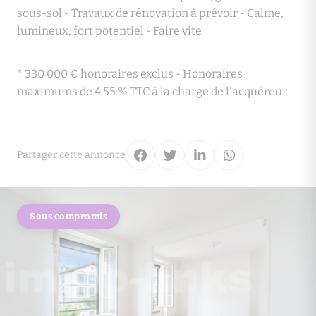
sous-sol - Travaux de rénovation à prévoir - Calme,
lumineux, fort potentiel - Faire vite
* 330 000 € honoraires exclus - Honoraires
maximums de 4.55 % TTC à la charge de l'acquéreur
Partager cette annonce
Sous compromis