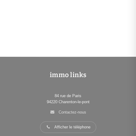
immo links
84 rue de Paris
94220
Charenton-le-pont
Contactez-nous
Afficher le téléphone