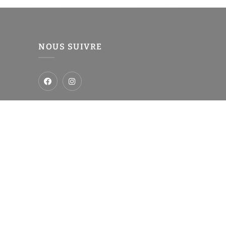
NOUS SUIVRE