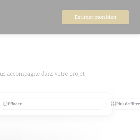
Estimer mon bien
ous accompagne dans votre projet
Effacer
Plus de filtr