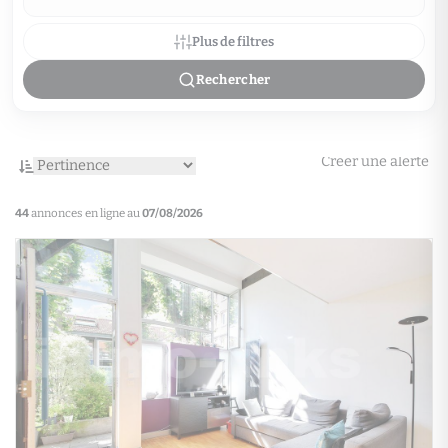
Plus de filtres
Rechercher
Créer une alerte
44
annonces en ligne au
07/08/2026