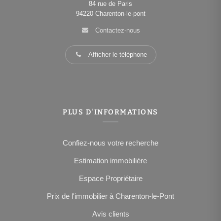
84 rue de Paris
94220
Charenton-le-pont
Contactez-nous
Afficher le téléphone
PLUS D'INFORMATIONS
Confiez-nous votre recherche
Estimation immobilière
Espace Propriétaire
Prix de l'immobilier à Charenton-le-Pont
Avis clients