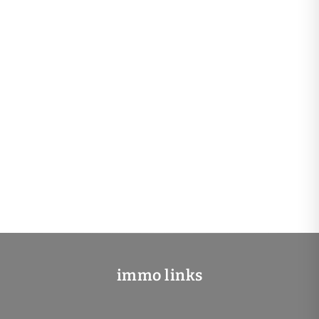
immo links